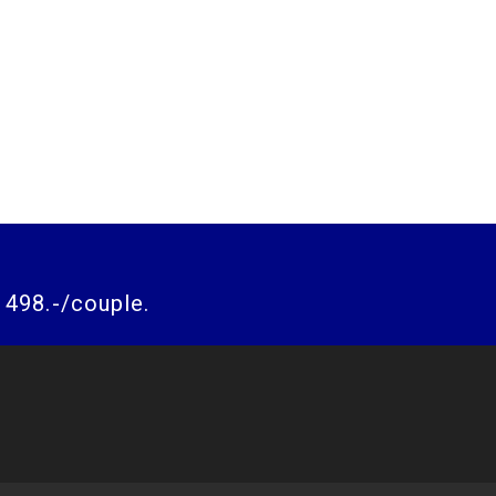
498.-/couple.