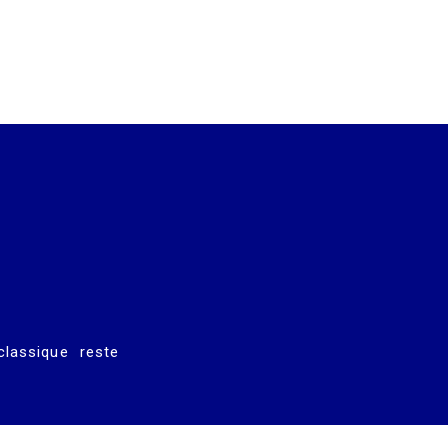
lassique reste