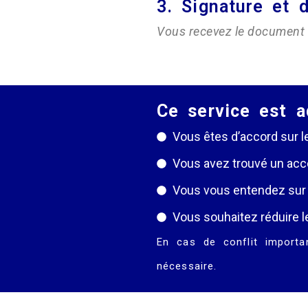
3. Signature et 
Vous recevez le document f
Ce service est a
Vous êtes d’accord sur l
Vous avez trouvé un acco
Vous vous entendez sur 
Vous souhaitez réduire le
En cas de conflit importa
nécessaire.