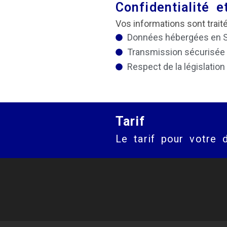
Confidentialité 
Vos informations sont trait
Données hébergées en 
Transmission sécurisée
Respect de la législatio
Tarif
Le tarif pour votre 